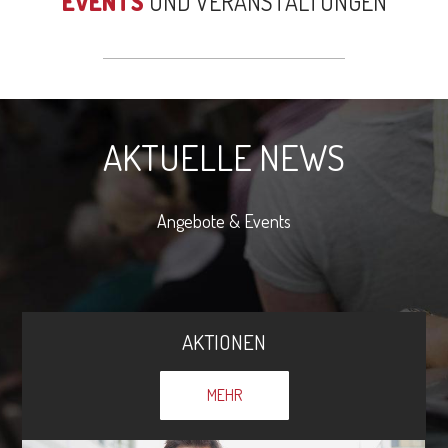
EVENTS
UND VERANSTALTUNGEN
AKTUELLE NEWS
Angebote & Events
AKTIONEN
MEHR