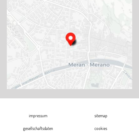
impressum
sitemap
gesellschaftsdaten
cookies