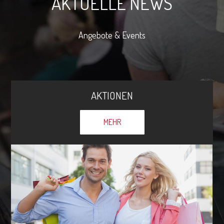
AKTUELLE NEWS
Angebote & Events
AKTIONEN
MEHR