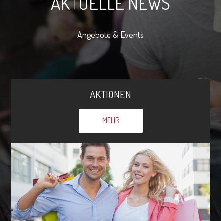
AKTUELLE NEWS
Angebote & Events
AKTIONEN
MEHR