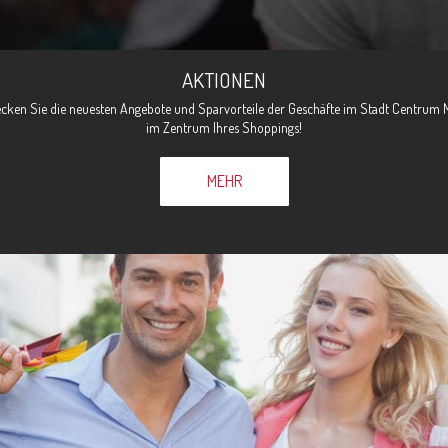
AKTIONEN
cken Sie die neuesten Angebote und Sparvorteile der Geschäfte im Stadt Centrum 
im Zentrum Ihres Shoppings!
MEHR