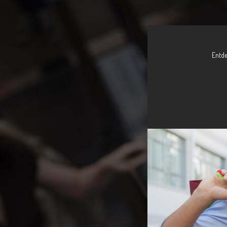
Entde